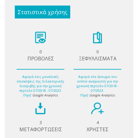
Στατιστικά χρήσης
0
0
ΠΡΟΒΟΛΕΣ
ΞΕΦΥΛΛΙΣΜΑΤΑ
Αφορά στις μοναδικές
Αφορά στο άνοιγμα του
επισκέψεις της διδακτορικής
online αναγνώστη για την
διατριβής για την χρονική
χρονική περίοδο 07/2018 -
περίοδο 07/2018 - 07/2023.
07/2023.
Πηγή:
Google Analytics
.
Πηγή:
Google Analytics
.
3
4
ΜΕΤΑΦΟΡΤΩΣΕΙΣ
ΧΡΗΣΤΕΣ