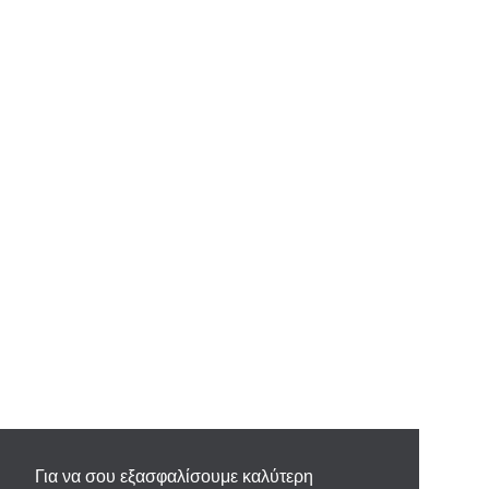
Για να σου εξασφαλίσουμε καλύτερη