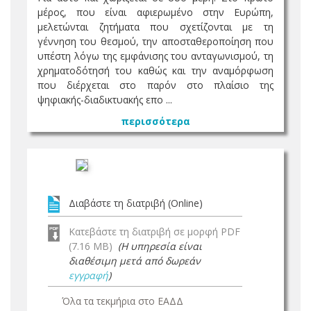
μέρος, που είναι αφιερωμένο στην Ευρώπη,
μελετώνται ζητήματα που σχετίζονται με τη
γέννηση του θεσμού, την αποσταθεροποίηση που
υπέστη λόγω της εμφάνισης του ανταγωνισμού, τη
χρηματοδότησή του καθώς και την αναμόρφωση
που διέρχεται στο παρόν στο πλαίσιο της
ψηφιακής-διαδικτυακής επο ...
περισσότερα
Διαβάστε τη διατριβή (Online)
Κατεβάστε τη διατριβή σε μορφή PDF
(7.16 MB)
(Η υπηρεσία είναι
διαθέσιμη μετά από δωρεάν
εγγραφή
)
Όλα τα τεκμήρια στο ΕΑΔΔ