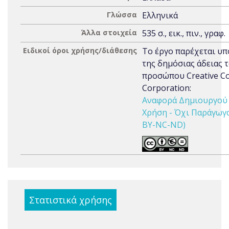
Γλώσσα
Ελληνικά
Άλλα στοιχεία
535 σ., εικ., πιν., γραφ.
Ειδικοί όροι χρήσης/διάθεσης
Το έργο παρέχεται υπ
της δημόσιας άδειας 
προσώπου Creative 
Corporation:
Αναφορά Δημιουργού 
Χρήση - Όχι Παράγωγα 
BY-NC-ND)
Στατιστικά χρήσης