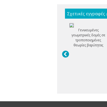
Σχετικές εγγραφές
Γενικευμένες
γεωμετρικές δομές σε
τροποποιημένες
θεωρίες βαρύτητας