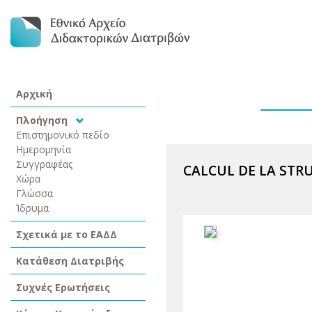
Αρχική
Πλοήγηση
Επιστημονικό πεδίο
Ημερομηνία
Συγγραφέας
CALCUL DE LA STRU
Χώρα
Γλώσσα
Ίδρυμα
Σχετικά με το ΕΑΔΔ
Κατάθεση Διατριβής
Συχνές Ερωτήσεις