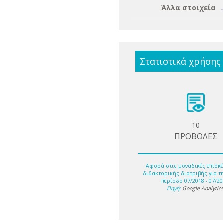
Άλλα στοιχεία
Στατιστικά χρήσης
10
ΠΡΟΒΟΛΕΣ
Αφορά στις μοναδικές επισκέ
διδακτορικής διατριβής για τ
περίοδο 07/2018 - 07/20
Πηγή:
Google Analytic