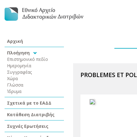
Αρχική
Πλοήγηση
Επιστημονικό πεδίο
Ημερομηνία
Συγγραφέας
PROBLEMES ET POL
Χώρα
Γλώσσα
Ίδρυμα
Σχετικά με το ΕΑΔΔ
Κατάθεση Διατριβής
Συχνές Ερωτήσεις