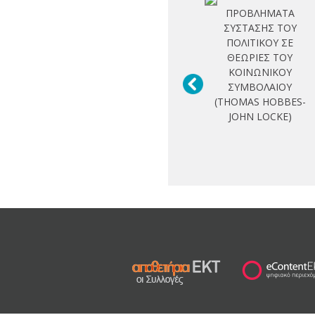
ΠΡΟΒΛΗΜΑΤΑ
ΣΥΣΤΑΣΗΣ ΤΟΥ
ΠΟΛΙΤΙΚΟΥ ΣΕ
ΘΕΩΡΙΕΣ ΤΟΥ
ΚΟΙΝΩΝΙΚΟΥ
ΣΥΜΒΟΛΑΙΟΥ
(THOMAS HOBBES-
JOHN LOCKE)