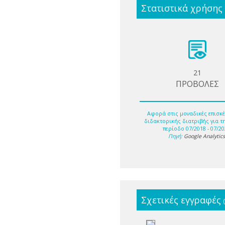
Στατιστικά χρήσης
21
ΠΡΟΒΟΛΕΣ
Αφορά στις μοναδικές επισκέ
διδακτορικής διατριβής για τ
περίοδο 07/2018 - 07/20
Πηγή:
Google Analytic
Σχετικές εγγραφές