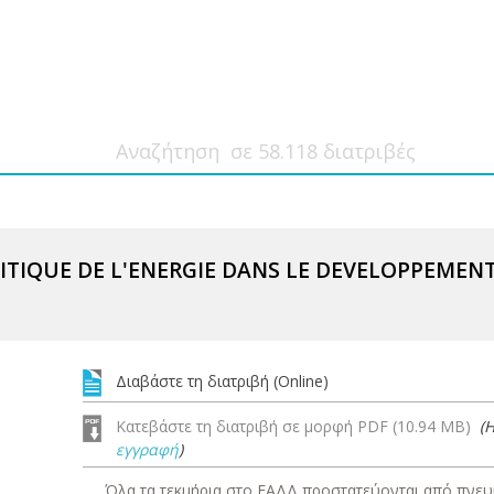
ITIQUE DE L'ENERGIE DANS LE DEVELOPPEMENT
Διαβάστε τη διατριβή (Online)
Κατεβάστε τη διατριβή σε μορφή PDF (10.94 MB)
(
εγγραφή
)
Όλα τα τεκμήρια στο ΕΑΔΔ προστατεύονται από πνευμ