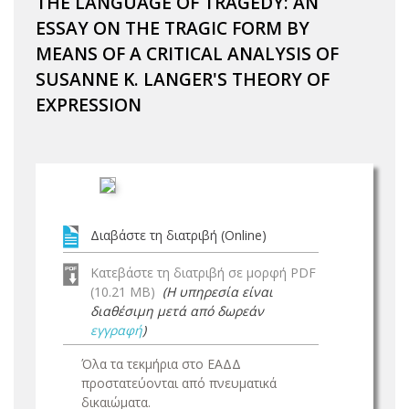
THE LANGUAGE OF TRAGEDY: AN
ESSAY ON THE TRAGIC FORM BY
MEANS OF A CRITICAL ANALYSIS OF
SUSANNE K. LANGER'S THEORY OF
EXPRESSION
Διαβάστε τη διατριβή (Online)
Κατεβάστε τη διατριβή σε μορφή PDF
(10.21 MB)
(Η υπηρεσία είναι
διαθέσιμη μετά από δωρεάν
εγγραφή
)
Όλα τα τεκμήρια στο ΕΑΔΔ
προστατεύονται από πνευματικά
δικαιώματα.