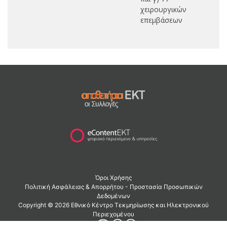
χειρουργικών
επεμβάσεων