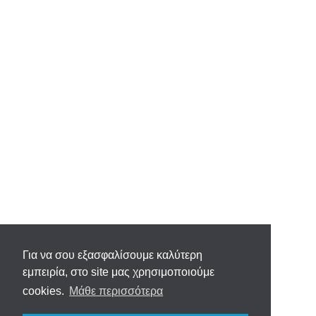
Για να σου εξασφαλίσουμε καλύτερη
εμπειρία, στο site μας χρησιμοποιούμε
cookies.
Μάθε περισσότερα