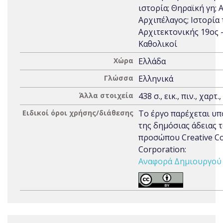
ιστορία; Θηραϊκή γη; 
Αρχιπέλαγος; Ιστορία 
Αρχιτεκτονικής 19ος - 
Καθολικοί
Χώρα
Ελλάδα
Γλώσσα
Ελληνικά
Άλλα στοιχεία
438 σ., εικ., πιν., χαρτ.
Ειδικοί όροι χρήσης/διάθεσης
Το έργο παρέχεται υπ
της δημόσιας άδειας 
προσώπου Creative 
Corporation:
Αναφορά Δημιουργού 3