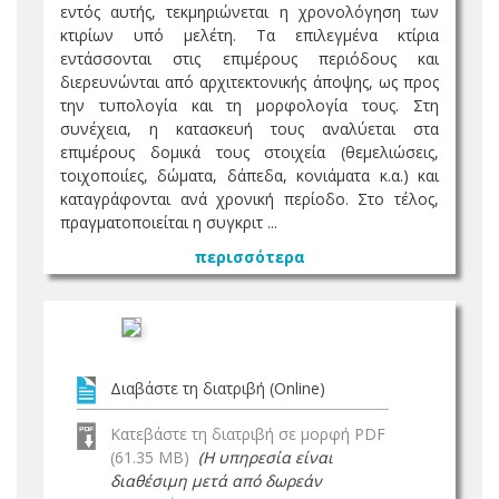
εντός αυτής, τεκμηριώνεται η χρονολόγηση των
κτιρίων υπό μελέτη. Τα επιλεγμένα κτίρια
εντάσσονται στις επιμέρους περιόδους και
διερευνώνται από αρχιτεκτονικής άποψης, ως προς
την τυπολογία και τη μορφολογία τους. Στη
συνέχεια, η κατασκευή τους αναλύεται στα
επιμέρους δομικά τους στοιχεία (θεμελιώσεις,
τοιχοποιίες, δώματα, δάπεδα, κονιάματα κ.α.) και
καταγράφονται ανά χρονική περίοδο. Στο τέλος,
πραγματοποιείται η συγκριτ ...
περισσότερα
Διαβάστε τη διατριβή (Online)
Κατεβάστε τη διατριβή σε μορφή PDF
(61.35 MB)
(Η υπηρεσία είναι
διαθέσιμη μετά από δωρεάν