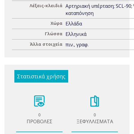
Λέξεις-κλειδιά
Αρτηριακή υπέρταση; SCL-90;
καταπόνηση
Χώρα
Ελλάδα
Γλώσσα
Ελληνικά
Άλλα στοιχεία
πιν., γραφ.
Στατιστικά χρήσης
0
0
ΠΡΟΒΟΛΕΣ
ΞΕΦΥΛΛΙΣΜΑΤΑ