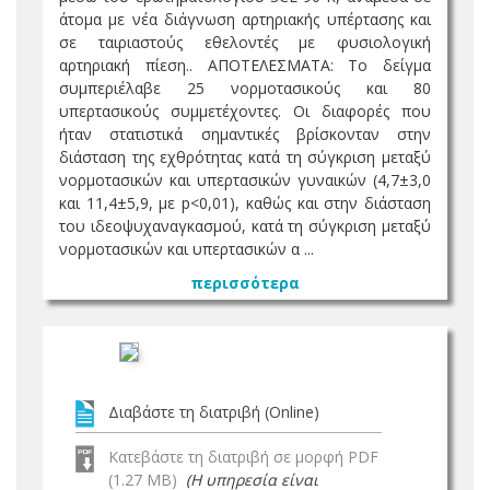
άτομα με νέα διάγνωση αρτηριακής υπέρτασης και
σε ταιριαστούς εθελοντές με φυσιολογική
αρτηριακή πίεση.. ΑΠΟΤΕΛΕΣΜΑΤΑ: Το δείγμα
συμπεριέλαβε 25 νορμοτασικούς και 80
υπερτασικούς συμμετέχοντες. Οι διαφορές που
ήταν στατιστικά σημαντικές βρίσκονταν στην
διάσταση της εχθρότητας κατά τη σύγκριση μεταξύ
νορμοτασικών και υπερτασικών γυναικών (4,7±3,0
και 11,4±5,9, με p<0,01), καθώς και στην διάσταση
του ιδεοψυχαναγκασμού, κατά τη σύγκριση μεταξύ
νορμοτασικών και υπερτασικών α ...
περισσότερα
Διαβάστε τη διατριβή (Online)
Κατεβάστε τη διατριβή σε μορφή PDF
(1.27 MB)
(Η υπηρεσία είναι