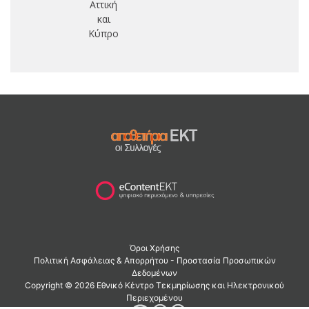
Αττική
και
Κύπρο