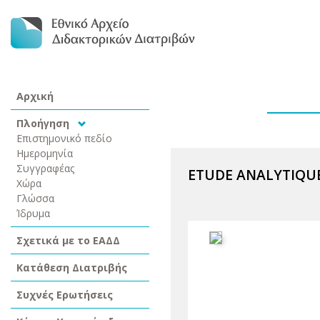
Αρχική
Πλοήγηση
Επιστημονικό πεδίο
Ημερομηνία
Συγγραφέας
ETUDE ANALYTIQUE
Χώρα
Γλώσσα
Ίδρυμα
Σχετικά με το ΕΑΔΔ
Κατάθεση Διατριβής
Συχνές Ερωτήσεις