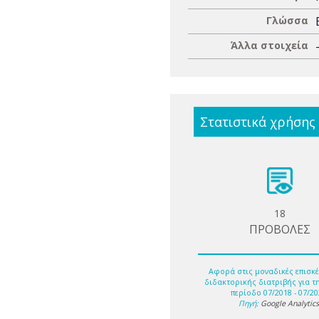
Γλώσσα
Άλλα στοιχεία
Στατιστικά χρήσης
18
ΠΡΟΒΟΛΕΣ
Αφορά στις μοναδικές επισκέ
διδακτορικής διατριβής για τ
περίοδο 07/2018 - 07/20
Πηγή:
Google Analytic