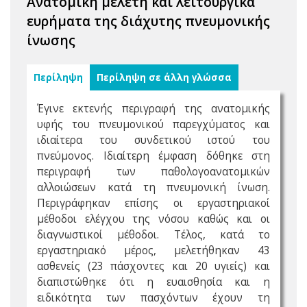
Ανατομική μελέτη και λειτουργικά
ευρήματα της διάχυτης πνευμονικής
ίνωσης
Περίληψη
Περίληψη σε άλλη γλώσσα
Έγινε εκτενής περιγραφή της ανατομικής
υφής του πνευμονικού παρεγχύματος και
ιδιαίτερα του συνδετικού ιστού του
πνεύμονος. Ιδιαίτερη έμφαση δόθηκε στη
περιγραφή των παθολογοανατομικών
αλλοιώσεων κατά τη πνευμονική ίνωση.
Περιγράφηκαν επίσης οι εργαστηριακοί
μέθοδοι ελέγχου της νόσου καθώς και οι
διαγνωστικοί μέθοδοι. Τέλος, κατά το
εργαστηριακό μέρος, μελετήθηκαν 43
ασθενείς (23 πάσχοντες και 20 υγιείς) και
διαπιστώθηκε ότι η ευαισθησία και η
ειδικότητα των πασχόντων έχουν τη