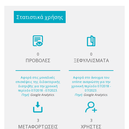
Στατιστικά χρήσης
0
0
ΠΡΟΒΟΛΕΣ
ΞΕΦΥΛΛΙΣΜΑΤΑ
Αφορά στις μοναδικές
Αφορά στο άνοιγμα του
επισκέψεις της διδακτορικής
online αναγνώστη για την
διατριβής για την χρονική
χρονική περίοδο 07/2018 -
περίοδο 07/2018 - 07/2023.
07/2023.
Πηγή:
Google Analytics
.
Πηγή:
Google Analytics
.
3
3
ΜΕΤΑΦΟΡΤΩΣΕΙΣ
ΧΡΗΣΤΕΣ