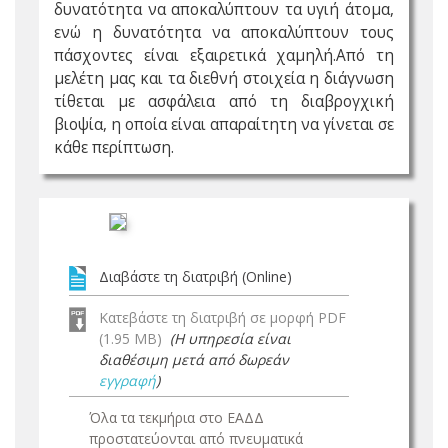
δυνατότητα να αποκαλύπτουν τα υγιή άτομα,
ενώ η δυνατότητα να αποκαλύπτουν τους
πάσχοντες είναι εξαιρετικά χαμηλή.Από τη
μελέτη μας και τα διεθνή στοιχεία η διάγνωση
τίθεται με ασφάλεια από τη διαβρογχική
βιοψία, η οποία είναι απαραίτητη να γίνεται σε
κάθε περίπτωση.
Διαβάστε τη διατριβή (Online)
Κατεβάστε τη διατριβή σε μορφή PDF
(1.95 MB)
(Η υπηρεσία είναι
διαθέσιμη μετά από δωρεάν
εγγραφή
)
Όλα τα τεκμήρια στο ΕΑΔΔ
προστατεύονται από πνευματικά