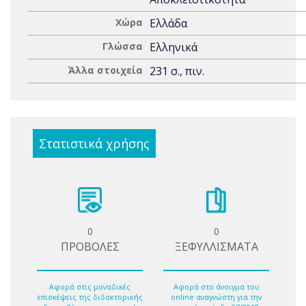
Χώρα
Ελλάδα
Γλώσσα
Ελληνικά
Άλλα στοιχεία
231 σ., πιν.
Στατιστικά χρήσης
0
0
ΠΡΟΒΟΛΕΣ
ΞΕΦΥΛΛΙΣΜΑΤΑ
Αφορά στις μοναδικές
Αφορά στο άνοιγμα του
επισκέψεις της διδακτορικής
online αναγνώστη για την