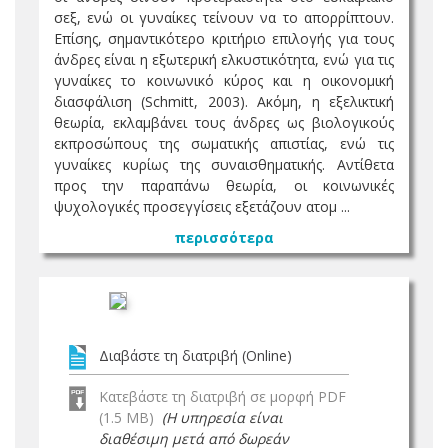
σεξ, ενώ οι γυναίκες τείνουν να το απορρίπτουν.
Επίσης, σημαντικότερο κριτήριο επιλογής για τους
άνδρες είναι η εξωτερική ελκυστικότητα, ενώ για τις
γυναίκες το κοινωνικό κύρος και η οικονομική
διασφάλιση (Schmitt, 2003). Ακόμη, η εξελικτική
θεωρία, εκλαμβάνει τους άνδρες ως βιολογικούς
εκπροσώπους της σωματικής απιστίας, ενώ τις
γυναίκες κυρίως της συναισθηματικής. Αντίθετα
προς την παραπάνω θεωρία, οι κοινωνικές
ψυχολογικές προσεγγίσεις εξετάζουν ατομ ...
περισσότερα
Διαβάστε τη διατριβή (Online)
Κατεβάστε τη διατριβή σε μορφή PDF
(1.5 MB)
(Η υπηρεσία είναι
διαθέσιμη μετά από δωρεάν