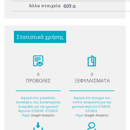
Άλλα στοιχεία
609 σ.
Στατιστικά χρήσης
0
0
ΠΡΟΒΟΛΕΣ
ΞΕΦΥΛΛΙΣΜΑΤΑ
Αφορά στις μοναδικές
Αφορά στο άνοιγμα του
επισκέψεις της διδακτορικής
online αναγνώστη για την
διατριβής για την χρονική
χρονική περίοδο 07/2018 -
περίοδο 07/2018 - 07/2023.
07/2023.
Πηγή:
Google Analytics
.
Πηγή:
Google Analytics
.