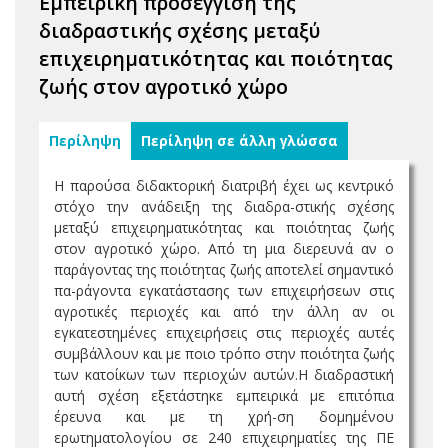
Εμπειρική προσέγγιση της
διαδραστικής σχέσης μεταξύ
επιχειρηματικότητας και ποιότητας
ζωής στον αγροτικό χώρο
Περίληψη
Περίληψη σε άλλη γλώσσα
Η παρούσα διδακτορική διατριβή έχει ως κεντρικό
στόχο την ανάδειξη της διαδρα-στικής σχέσης
μεταξύ επιχειρηματικότητας και ποιότητας ζωής
στον αγροτικό χώρο. Από τη μια διερευνά αν ο
παράγοντας της ποιότητας ζωής αποτελεί σημαντικό
πα-ράγοντα εγκατάστασης των επιχειρήσεων στις
αγροτικές περιοχές και από την άλλη αν οι
εγκατεστημένες επιχειρήσεις στις περιοχές αυτές
συμβάλλουν και με ποιο τρόπο στην ποιότητα ζωής
των κατοίκων των περιοχών αυτών.Η διαδραστική
αυτή σχέση εξετάστηκε εμπειρικά με επιτόπια
έρευνα και με τη χρή-ση δομημένου
ερωτηματολογίου σε 240 επιχειρηματίες της ΠΕ