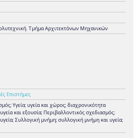
Πολυτεχνική. Τμήμα Αρχιτεκτόνων Μηχανικών
ές Επιστήμες
μός; Υγεία; υγεία και χώρος; διαχρονικότητα
υγεία και εξουσία; Περιβαλλοντικός σχεδιασμός;
υγεία; Συλλογική μνήμη; συλλογική μνήμη και υγεία;