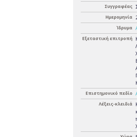
Συγγραφέας
Ημερομηνία
Ίδρυμα
Εξεταστική επιτροπή
Επιστημονικό πεδίο
Λέξεις-κλειδιά
Χώρα