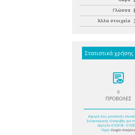
Γλώσσα
Άλλα στοιχεία
Στατιστικά χρήσης
0
ΠΡΟΒΟΛΕΣ
Αφορά στις μοναδικές επισκέ
διδακτορικής διατριβής για τ
περίοδο 07/2018 - 07/20
Πηγή:
Google Analytic