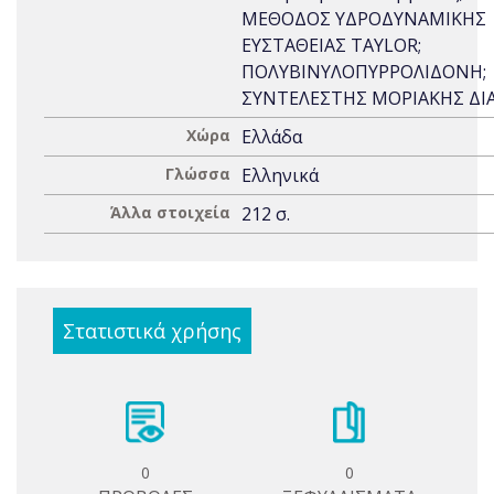
ΜΕΘΟΔΟΣ ΥΔΡΟΔΥΝΑΜΙΚΗΣ
ΕΥΣΤΑΘΕΙΑΣ TAYLOR;
ΠΟΛΥΒΙΝΥΛΟΠΥΡΡΟΛΙΔΟΝΗ;
ΣΥΝΤΕΛΕΣΤΗΣ ΜΟΡΙΑΚΗΣ ΔΙ
Χώρα
Ελλάδα
Γλώσσα
Ελληνικά
Άλλα στοιχεία
212 σ.
Στατιστικά χρήσης
0
0