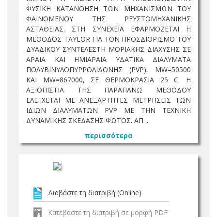
ΦΥΣΙΚΗ ΚΑΤΑΝΟΗΣΗ ΤΩΝ ΜΗΧΑΝΙΣΜΩΝ ΤΟΥ
ΦΑΙΝΟΜΕΝΟΥ ΤΗΣ ΡΕΥΣΤΟΜΗΧΑΝΙΚΗΣ
ΑΣΤΑΘΕΙΑΣ. ΣΤΗ ΣΥΝΕΧΕΙΑ ΕΦΑΡΜΟΖΕΤΑΙ Η
ΜΕΘΟΔΟΣ TAYLOR ΓΙΑ ΤΟΝ ΠΡΟΣΔΙΟΡΙΣΜΟ ΤΟΥ
ΔΥΑΔΙΚΟΥ ΣΥΝΤΕΛΕΣΤΗ ΜΟΡΙΑΚΗΣ ΔΙΑΧΥΣΗΣ ΣΕ
ΑΡΑΙΑ ΚΑΙ ΗΜΙΑΡΑΙΑ ΥΔΑΤΙΚΑ ΔΙΑΛΥΜΑΤΑ
ΠΟΛΥΒΙΝΥΛΟΠΥΡΡΟΛΙΔΟΝΗΣ (PVP), MW=50500
ΚΑΙ MW=867000, ΣΕ ΘΕΡΜΟΚΡΑΣΙΑ 25 C. Η
ΑΞΙΟΠΙΣΤΙΑ ΤΗΣ ΠΑΡΑΠΑΝΩ ΜΕΘΟΔΟΥ
ΕΛΕΓΧΕΤΑΙ ΜΕ ΑΝΕΞΑΡΤΗΤΕΣ ΜΕΤΡΗΣΕΙΣ ΤΩΝ
ΙΔΙΩΝ ΔΙΑΛΥΜΑΤΩΝ PVP ΜΕ ΤΗΝ ΤΕΧΝΙΚΗ
ΔΥΝΑΜΙΚΗΣ ΣΚΕΔΑΣΗΣ ΦΩΤΟΣ. ΑΠ ...
περισσότερα
Διαβάστε τη διατριβή (Online)
Κατεβάστε τη διατριβή σε μορφή PDF