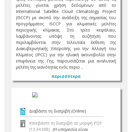
μελέτες γίνεται χρήση δεδομένων από το
International Satellite Cloud Climatology Project
(ISCCP) με σκοπό την ανάδειξη της σημασίας του
προγράμματος ISCCP για κλιματικές μελέτες
περιοχικής κλίμακας. Στο τρίτο κεφάλαιο,
λαμβάνοντας υπόψη τη συζήτηση που
περιλαμβάνεται στην τελευταία έκθεση της
Διακυβερνητικής Επιτροπής για την Αλλαγή του
Κλίματος (IPCC) για την ηλιακή ακτινοβολία στην
επιφάνεια της Γης, παρουσιάζεται μια αναλυτική
μελέτη της ικανότητας ενός περιο ...
περισσότερα
Διαβάστε τη διατριβή (Online)
Κατεβάστε τη διατριβή σε μορφή PDF
(13.34 MB)
(Η υπηρεσία είναι