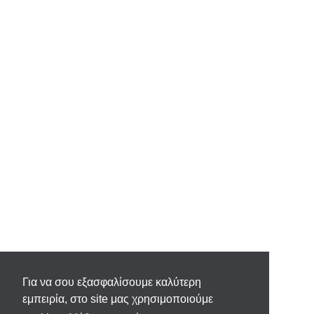
Για να σου εξασφαλίσουμε καλύτερη
εμπειρία, στο site μας χρησιμοποιούμε