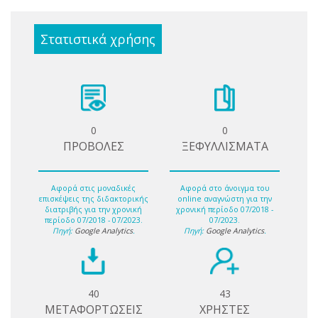
Στατιστικά χρήσης
0
0
ΠΡΟΒΟΛΕΣ
ΞΕΦΥΛΛΙΣΜΑΤΑ
Αφορά στις μοναδικές
Αφορά στο άνοιγμα του
επισκέψεις της διδακτορικής
online αναγνώστη για την
διατριβής για την χρονική
χρονική περίοδο 07/2018 -
περίοδο 07/2018 - 07/2023.
07/2023.
Πηγή:
Google Analytics
.
Πηγή:
Google Analytics
.
40
43
ΜΕΤΑΦΟΡΤΩΣΕΙΣ
ΧΡΗΣΤΕΣ