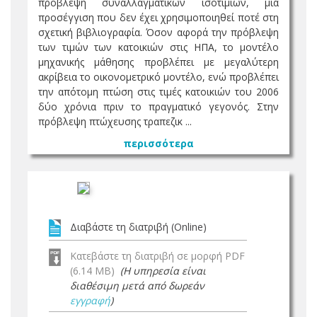
πρόβλεψη συναλλαγματικών ισοτιμιών, μια
προσέγγιση που δεν έχει χρησιμοποιηθεί ποτέ στη
σχετική βιβλιογραφία. Όσον αφορά την πρόβλεψη
των τιμών των κατοικιών στις ΗΠΑ, το μοντέλο
μηχανικής μάθησης προβλέπει με μεγαλύτερη
ακρίβεια το οικονομετρικό μοντέλο, ενώ προβλέπει
την απότομη πτώση στις τιμές κατοικιών του 2006
δύο χρόνια πριν το πραγματικό γεγονός. Στην
πρόβλεψη πτώχευσης τραπεζικ ...
περισσότερα
Διαβάστε τη διατριβή (Online)
Κατεβάστε τη διατριβή σε μορφή PDF
(6.14 MB)
(Η υπηρεσία είναι
διαθέσιμη μετά από δωρεάν
εγγραφή
)