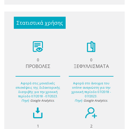
Στατιστικά χρήσης
0
0
ΠΡΟΒΟΛΕΣ
ΞΕΦΥΛΛΙΣΜΑΤΑ
Αφορά στις μοναδικές
Αφορά στο άνοιγμα του
επισκέψεις της διδακτορικής
online αναγνώστη για την
διατριβής για την χρονική
χρονική περίοδο 07/2018 -
περίοδο 07/2018 - 07/2023.
07/2023.
Πηγή:
Google Analytics
.
Πηγή:
Google Analytics
.
1
2