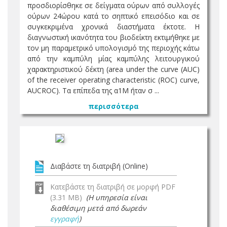
προσδιορίσθηκε σε δείγματα ούρων από συλλογές
ούρων 24ώρου κατά το σηπτικό επεισόδιο και σε
συγκεκριμένα χρονικά διαστήματα έκτοτε. Η
διαγνωστική ικανότητα του βιοδείκτη εκτιμήθηκε με
τον μη παραμετρικό υπολογισμό της περιοχής κάτω
από την καμπύλη μίας καμπύλης λειτουργικού
χαρακτηριστικού δέκτη (area under the curve (AUC)
of the receiver operating characteristic (ROC) curve,
AUCROC). Τα επίπεδα της α1Μ ήταν σ ...
περισσότερα
Διαβάστε τη διατριβή (Online)
Κατεβάστε τη διατριβή σε μορφή PDF
(3.31 MB)
(Η υπηρεσία είναι
διαθέσιμη μετά από δωρεάν
εγγραφή
)