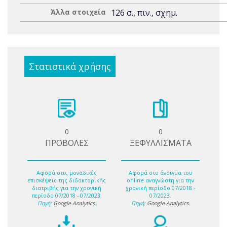
Άλλα στοιχεία
126 σ., πιν., σχημ.
Στατιστικά χρήσης
0
0
ΠΡΟΒΟΛΕΣ
ΞΕΦΥΛΛΙΣΜΑΤΑ
Αφορά στις μοναδικές
Αφορά στο άνοιγμα του
επισκέψεις της διδακτορικής
online αναγνώστη για την
διατριβής για την χρονική
χρονική περίοδο 07/2018 -
περίοδο 07/2018 - 07/2023.
07/2023.
Πηγή:
Google Analytics
.
Πηγή:
Google Analytics
.