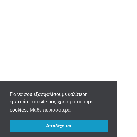
Για να σου εξασφαλίσουμε καλύτερη
εμπειρία, στο site μας χρησιμοποιούμε
cookies.
Μάθε περισσότερα
Αποδέχομαι