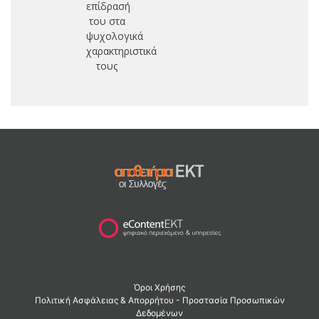
επίδρασή
του στα
ψυχολογικά
χαρακτηριστικά
τους