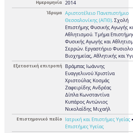
Ημερομηνία
2014
Ίδρυμα
Αριστοτέλειο Πανεπιστήμιο
Θεσσαλονίκης (ΑΠΘ)
. Σχολή
Επιστήμης Φυσικής Αγωγής κ
Αθλητισμού. Τμήμα Επιστήμη
Φυσικής Αγωγής και Αθλητισ
Σερρών. Εργαστήριο Φυσιολο
Βιοχημείας, Αθλητικής και Υγ
Εξεταστική επιτροπή
Βράμπας Ιωάννης
Ευαγγελινού Χριστίνα
Χριστούλας Κοσμάς
Ζαφειρίδης Ανδρέας
Δίπλα Κωνσταντίνα
Κυπάρος Αντώνιος
Νικολαΐδης Μιχαήλ
Επιστημονικό πεδίο
Ιατρική και Επιστήμες Υγείας
Επιστήμες Υγείας