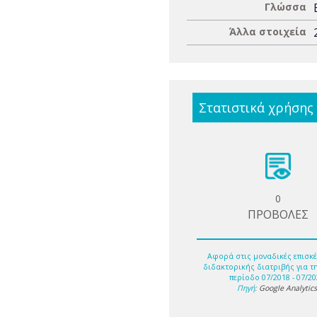
Γλώσσα
Άλλα στοιχεία
Στατιστικά χρήσης
0
ΠΡΟΒΟΛΕΣ
Αφορά στις μοναδικές επισκέ
διδακτορικής διατριβής για τ
περίοδο 07/2018 - 07/20
Πηγή:
Google Analytic