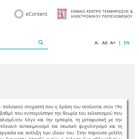
A-
A0
A+
|
EN
 - πολιτικού στοχαστή που η δράση του εκτείνεται στον 19ο
ιο βαθμό που ενστερνίστηκε την θεωρία του εκλεκτισμού που
αλισμό,τον λόγο και την εμπειρία, τη μεταφυσική με την
ελειανό αντικειμενισμό και σκωτικό ψυχολογισμό και τη
ργασία και ανέλιξη των ιδεών του. Στην παρούσα μελέτη