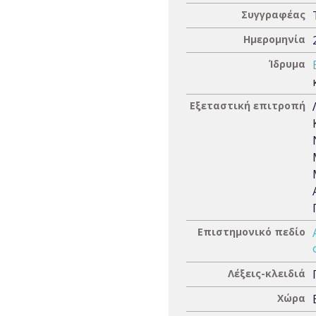
Συγγραφέας
Ημερομηνία
Ίδρυμα
Εξεταστική επιτροπή
Επιστημονικό πεδίο
Λέξεις-κλειδιά
Χώρα