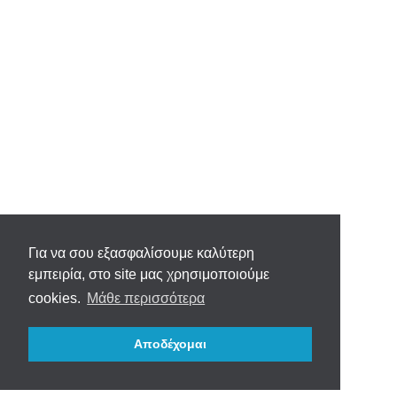
Για να σου εξασφαλίσουμε καλύτερη
εμπειρία, στο site μας χρησιμοποιούμε
cookies.
Μάθε περισσότερα
Αποδέχομαι