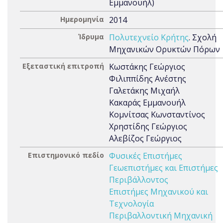
Εμμανουήλ)
Ημερομηνία
2014
Ίδρυμα
Πολυτεχνείο Κρήτης
. Σχολή
Μηχανικών Ορυκτών Πόρων
Εξεταστική επιτροπή
Κωστάκης Γεώργιος
Φιλιππίδης Ανέστης
Γαλετάκης Μιχαήλ
Κακαράς Εμμανουήλ
Κομνίτσας Κωνσταντίνος
Χρηστίδης Γεώργιος
Αλεβίζος Γεώργιος
Επιστημονικό πεδίο
Φυσικές Επιστήμες
Γεωεπιστήμες και Επιστήμες
Περιβάλλοντος
Επιστήμες Μηχανικού και
Τεχνολογία
Περιβαλλοντική Μηχανική