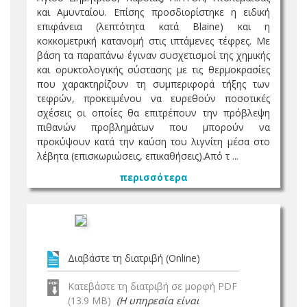
και Αμυνταίου. Επίσης προσδιορίστηκε η ειδική
επιφάνεια (λεπτότητα κατά Blaine) και η
κοκκομετρική κατανομή στις ιπτάμενες τέφρες. Με
βάση τα παραπάνω έγιναν συσχετισμοί της χημικής
και ορυκτολογικής σύστασης με τις θερμοκρασίες
που χαρακτηρίζουν τη συμπεριφορά τήξης των
τεφρών, προκειμένου να ευρεθούν ποσοτικές
σχέσεις οι οποίες θα επιτρέπουν την πρόβλεψη
πιθανών προβλημάτων που μπορούν να
προκύψουν κατά την καύση του λιγνίτη μέσα στο
λέβητα (επισκωριώσεις, επικαθήσεις).Από τ ...
περισσότερα
Διαβάστε τη διατριβή (Online)
Κατεβάστε τη διατριβή σε μορφή PDF
(13.9 MB)
(Η υπηρεσία είναι