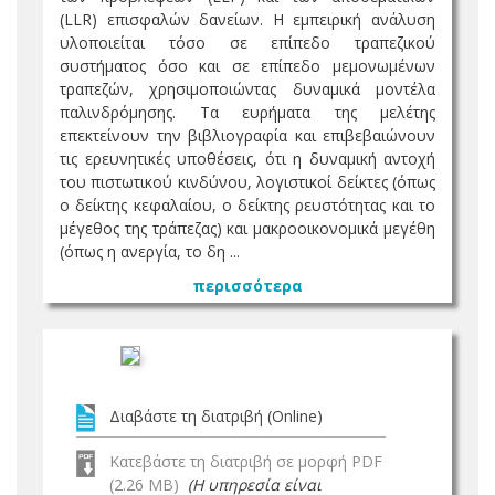
(LLR) επισφαλών δανείων. Η εμπειρική ανάλυση
υλοποιείται τόσο σε επίπεδο τραπεζικού
συστήματος όσο και σε επίπεδο μεμονωμένων
τραπεζών, χρησιμοποιώντας δυναμικά μοντέλα
παλινδρόμησης. Τα ευρήματα της μελέτης
επεκτείνουν την βιβλιογραφία και επιβεβαιώνουν
τις ερευνητικές υποθέσεις, ότι η δυναμική αντοχή
του πιστωτικού κινδύνου, λογιστικοί δείκτες (όπως
ο δείκτης κεφαλαίου, ο δείκτης ρευστότητας και το
μέγεθος της τράπεζας) και μακροοικονομικά μεγέθη
(όπως η ανεργία, το δη ...
περισσότερα
Διαβάστε τη διατριβή (Online)
Κατεβάστε τη διατριβή σε μορφή PDF
(2.26 MB)
(Η υπηρεσία είναι