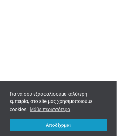
Για να σου εξασφαλίσουμε καλύτερη
εμπειρία, στο site μας χρησιμοποιούμε
cookies.
Μάθε περισσότερα
Αποδέχομαι