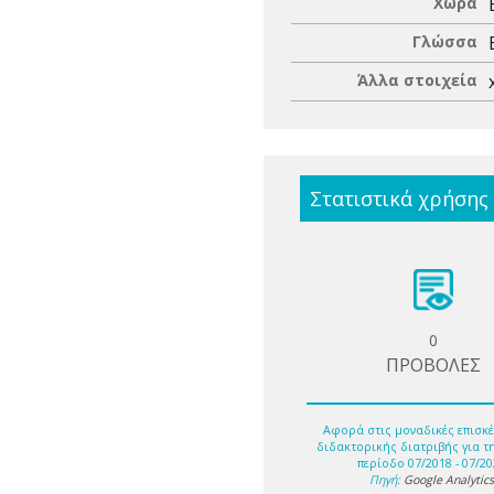
Χώρα
Γλώσσα
Άλλα στοιχεία
Στατιστικά χρήσης
0
ΠΡΟΒΟΛΕΣ
Αφορά στις μοναδικές επισκέ
διδακτορικής διατριβής για τ
περίοδο 07/2018 - 07/20
Πηγή:
Google Analytic