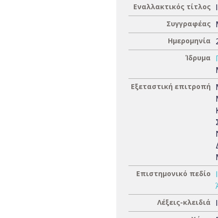
Εναλλακτικός τίτλος
Συγγραφέας
Ημερομηνία
Ίδρυμα
Εξεταστική επιτροπή
Επιστημονικό πεδίο
Λέξεις-κλειδιά