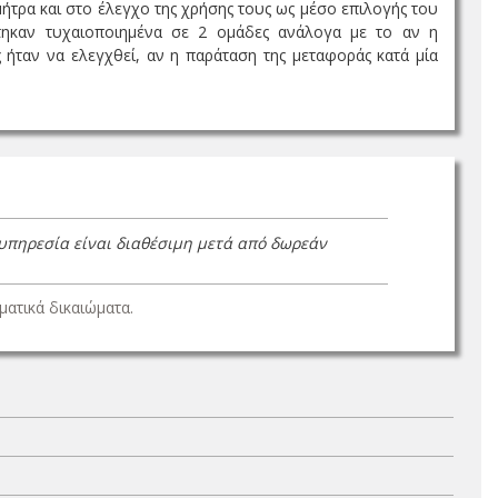
μήτρα και στο έλεγχο της χρήσης τους ως μέσο επιλογής του
τηκαν τυχαιοποιημένα σε 2 ομάδες ανάλογα με το αν η
ήταν να ελεγχθεί, αν η παράταση της μεταφοράς κατά μία
 υπηρεσία είναι διαθέσιμη μετά από δωρεάν
ατικά δικαιώματα.