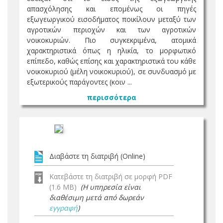
απασχόλησης και επομένως οι πηγές
εξωγεωργικού εισοδήματος ποικίλουν μεταξύ των
αγροτικών περιοχών και των αγροτικών
νοικοκυριών. Πιο συγκεκριμένα, ατομικά
χαρακτηριστικά όπως η ηλικία, το μορφωτικό
επίπεδο, καθώς επίσης και χαρακτηριστικά του κάθε
νοικοκυριού (μέλη νοικοκυριού), σε συνδυασμό με
εξωτερικούς παράγοντες (κοιν ...
περισσότερα
Διαβάστε τη διατριβή (Online)
Κατεβάστε τη διατριβή σε μορφή PDF
(1.6 MB)
(Η υπηρεσία είναι
διαθέσιμη μετά από δωρεάν
εγγραφή
)