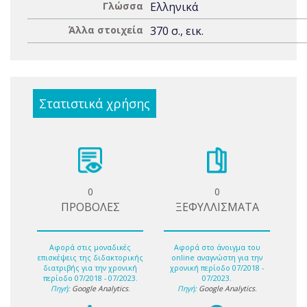
Γλώσσα
Ελληνικά
Άλλα στοιχεία
370 σ., εικ.
Στατιστικά χρήσης
0
0
ΠΡΟΒΟΛΕΣ
ΞΕΦΥΛΛΙΣΜΑΤΑ
Αφορά στις μοναδικές
Αφορά στο άνοιγμα του
επισκέψεις της διδακτορικής
online αναγνώστη για την
διατριβής για την χρονική
χρονική περίοδο 07/2018 -
περίοδο 07/2018 - 07/2023.
07/2023.
Πηγή:
Google Analytics
.
Πηγή:
Google Analytics
.