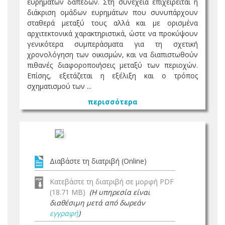
ευρημάτων δαπέδων. Στη συνέχεια επιχειρείται η
διάκριση ομάδων ευρημάτων που συνυπάρχουν
σταθερά μεταξύ τους αλλά και με ορισμένα
αρχιτεκτονικά χαρακτηριστικά, ώστε να προκύψουν
γενικότερα συμπεράσματα για τη σχετική
χρονολόγηση των οικισμών, και να διαπιστωθούν
πιθανές διαφοροποιήσεις μεταξύ των περιοχών.
Επίσης, εξετάζεται η εξέλιξη και ο τρόπος
σχηματισμού των ...
περισσότερα
Διαβάστε τη διατριβή (Online)
Κατεβάστε τη διατριβή σε μορφή PDF
(18.71 MB)
(Η υπηρεσία είναι
διαθέσιμη μετά από δωρεάν
εγγραφή
)