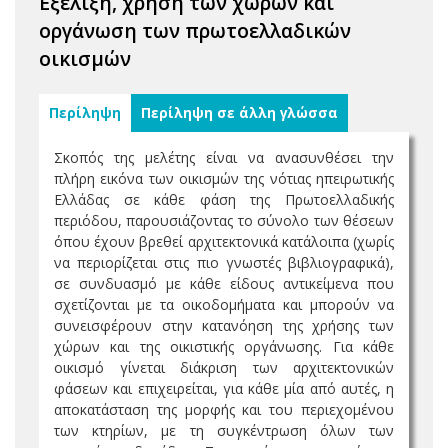
Εξέλιξη, χρήση των χώρων και
οργάνωση των πρωτοελλαδικών
οικισμών
Περίληψη
Περίληψη σε άλλη γλώσσα
Σκοπός της μελέτης είναι να ανασυνθέσει την
πλήρη εικόνα των οικισμών της νότιας ηπειρωτικής
Ελλάδας σε κάθε φάση της Πρωτοελλαδικής
περιόδου, παρουσιάζοντας το σύνολο των θέσεων
όπου έχουν βρεθεί αρχιτεκτονικά κατάλοιπα (χωρίς
να περιορίζεται στις πιο γνωστές βιβλιογραφικά),
σε συνδυασμό με κάθε είδους αντικείμενα που
σχετίζονται με τα οικοδομήματα και μπορούν να
συνεισφέρουν στην κατανόηση της χρήσης των
χώρων και της οικιστικής οργάνωσης. Για κάθε
οικισμό γίνεται διάκριση των αρχιτεκτονικών
φάσεων και επιχειρείται, για κάθε μία από αυτές, η
αποκατάσταση της μορφής και του περιεχομένου
των κτηρίων, με τη συγκέντρωση όλων των