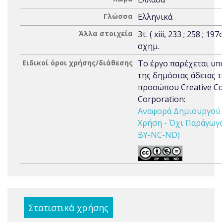
Γλώσσα
Ελληνικά
Άλλα στοιχεία
3τ. ( xiii, 233 ; 258 ; 197
σχημ.
Ειδικοί όροι χρήσης/διάθεσης
Το έργο παρέχεται υπ
της δημόσιας άδειας 
προσώπου Creative 
Corporation:
Αναφορά Δημιουργού 
Χρήση - Όχι Παράγωγα 
BY-NC-ND)
Στατιστικά χρήσης