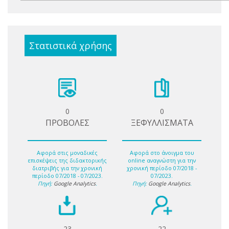
Στατιστικά χρήσης
0
0
ΠΡΟΒΟΛΕΣ
ΞΕΦΥΛΛΙΣΜΑΤΑ
Αφορά στις μοναδικές
Αφορά στο άνοιγμα του
επισκέψεις της διδακτορικής
online αναγνώστη για την
διατριβής για την χρονική
χρονική περίοδο 07/2018 -
περίοδο 07/2018 - 07/2023.
07/2023.
Πηγή:
Google Analytics
.
Πηγή:
Google Analytics
.
23
22