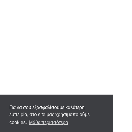
Για να σου εξασφαλίσουμε καλύτερη
εμπειρία, στο site μας χρησιμοποιούμε
cookies.
Μάθε περισσότερα