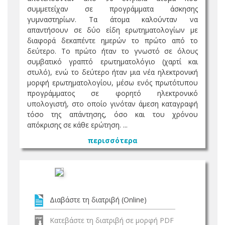
συμμετείχαν σε προγράμματα άσκησης
γυμναστηρίων. Τα άτομα καλούνταν να
απαντήσουν σε δύο είδη ερωτηματολογίων με
διαφορά δεκαπέντε ημερών το πρώτο από το
δεύτερο. Το πρώτο ήταν το γνωστό σε όλους
συμβατικό γραπτό ερωτηματολόγιο (χαρτί και
στυλό), ενώ το δεύτερο ήταν μια νέα ηλεκτρονική
μορφή ερωτηματολογίου, μέσω ενός πρωτότυπου
προγράμματος σε φορητό ηλεκτρονικό
υπολογιστή, στο οποίο γινόταν άμεση καταγραφή
τόσο της απάντησης, όσο και του χρόνου
απόκρισης σε κάθε ερώτηση. ...
περισσότερα
Διαβάστε τη διατριβή (Online)
Κατεβάστε τη διατριβή σε μορφή PDF