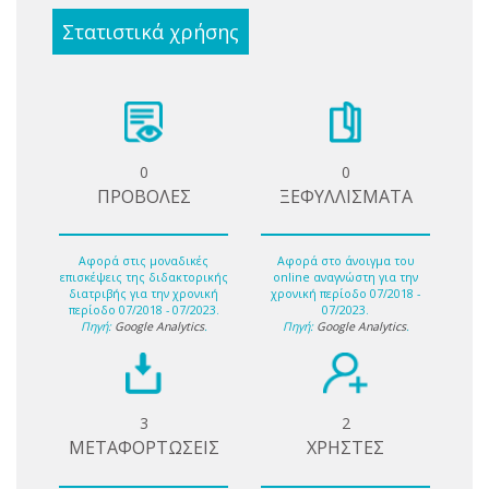
Στατιστικά χρήσης
0
0
ΠΡΟΒΟΛΕΣ
ΞΕΦΥΛΛΙΣΜΑΤΑ
Αφορά στις μοναδικές
Αφορά στο άνοιγμα του
επισκέψεις της διδακτορικής
online αναγνώστη για την
διατριβής για την χρονική
χρονική περίοδο 07/2018 -
περίοδο 07/2018 - 07/2023.
07/2023.
Πηγή:
Google Analytics
.
Πηγή:
Google Analytics
.
3
2
ΜΕΤΑΦΟΡΤΩΣΕΙΣ
ΧΡΗΣΤΕΣ