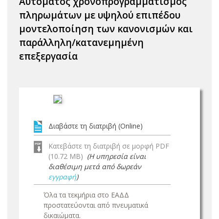
Αυτόματος χρονοπρογραμματισμός
πληρωμάτων με υψηλού επιπέδου
μοντελοποίηση των κανονισμών και
παράλληλη/κατανεμημένη
επεξεργασία
Διαβάστε τη διατριβή (Online)
Κατεβάστε τη διατριβή σε μορφή PDF
(10.72 MB)
(Η υπηρεσία είναι
διαθέσιμη μετά από δωρεάν
εγγραφή
)
Όλα τα τεκμήρια στο ΕΑΔΔ
προστατεύονται από πνευματικά
δικαιώματα.