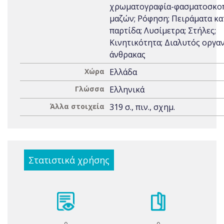
χρωματογραφία-φασματοσκο
μαζών; Ρόφηση; Πειράματα κα
παρτίδα; Λυσίμετρα; Στήλες;
Κινητικότητα; Διαλυτός οργα
άνθρακας
Χώρα
Ελλάδα
Γλώσσα
Ελληνικά
Άλλα στοιχεία
319 σ., πιν., σχημ.
Στατιστικά χρήσης