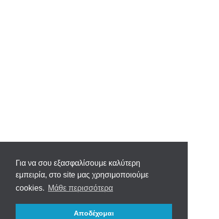
Για να σου εξασφαλίσουμε καλύτερη
εμπειρία, στο site μας χρησιμοποιούμε
cookies.
Μάθε περισσότερα
Αποδέχομαι