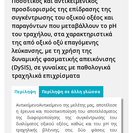
Ποσοτικός και αντικειμενικός
προσδιορισμός της επίδρασης της
συγκέντρωσης του οξικού οξέος και
παραγόντων που μεταβάλλουν το pH
του τραχήλου, στα χαρακτηριστικά
της από οξικό οξύ επαγόμενης
λεύκανσης, με τη χρήση της
δυναμικής φασματικής απεικόνισης
(DySIS), σε γυναίκες με παθολογικά
τραχηλικά επιχρίσματα
Περίληψη
Περίληψη σε άλλη γλώσσα
ΑντικείμενοΑντικείμενο της μελέτης μας, αποτέλεσε
η έρευνα και ποσοτικοποίηση του αποτελέσματος
της διαφοροποίησης της συγκέντρωσης του
διαλύματος οξικού οξέος, καθώς και του pH της
τραχηλικής βλέννης, στις δύο φάσεις του