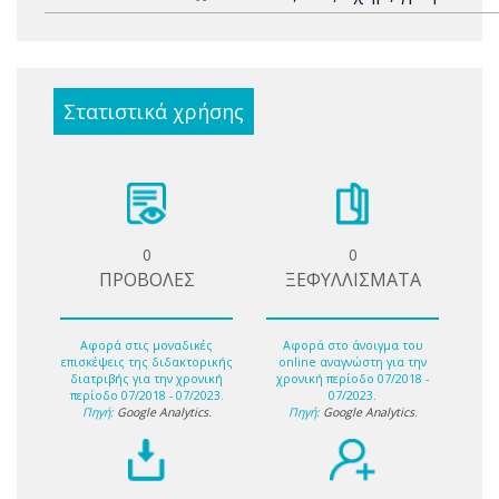
Στατιστικά χρήσης
0
0
ΠΡΟΒΟΛΕΣ
ΞΕΦΥΛΛΙΣΜΑΤΑ
Αφορά στις μοναδικές
Αφορά στο άνοιγμα του
επισκέψεις της διδακτορικής
online αναγνώστη για την
διατριβής για την χρονική
χρονική περίοδο 07/2018 -
περίοδο 07/2018 - 07/2023.
07/2023.
Πηγή:
Google Analytics
.
Πηγή:
Google Analytics
.