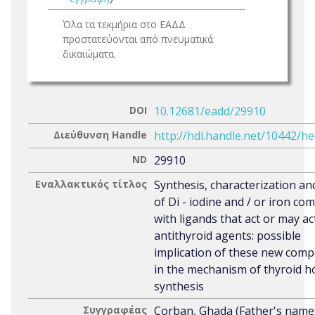
Όλα τα τεκμήρια στο ΕΑΔΔ
προστατεύονται από πνευματικά
δικαιώματα.
DOI
10.12681/eadd/29910
Διεύθυνση Handle
http://hdl.handle.net/10442/h
ND
29910
Εναλλακτικός τίτλος
Synthesis, characterization an
of Di - iodine and / or iron co
with ligands that act or may ac
antithyroid agents: possible
implication of these new com
in the mechanism of thyroid 
synthesis
Συγγραφέας
Corban, Ghada (Father's name: