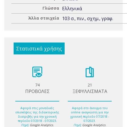
Γλώσσα
Ελληνικά
Άλλα στοιχεία
103 σ., πιν., σχημ., γραφ.
Στατιστικά χρήσης
74
21
ΠΡΟΒΟΛΕΣ
ΞΕΦΥΛΛΙΣΜΑΤΑ
Αφορά στις μοναδικές
Αφορά στο άνοιγμα του
επισκέψεις της διδακτορικής
online αναγνώστη για την
διατριβής για την χρονική
χρονική περίοδο 07/2018 -
περίοδο 07/2018 - 07/2023.
07/2023.
Πηγή:
Google Analytics
.
Πηγή:
Google Analytics
.