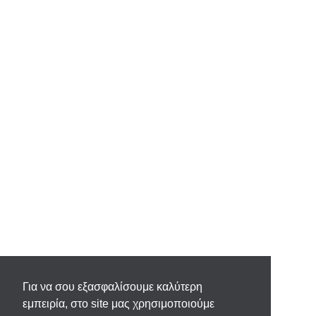
Για να σου εξασφαλίσουμε καλύτερη
εμπειρία, στο site μας χρησιμοποιούμε