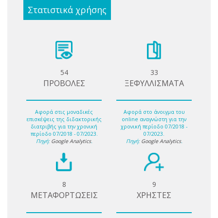
Στατιστικά χρήσης
54
33
ΠΡΟΒΟΛΕΣ
ΞΕΦΥΛΛΙΣΜΑΤΑ
Αφορά στις μοναδικές
Αφορά στο άνοιγμα του
επισκέψεις της διδακτορικής
online αναγνώστη για την
διατριβής για την χρονική
χρονική περίοδο 07/2018 -
περίοδο 07/2018 - 07/2023.
07/2023.
Πηγή:
Google Analytics
.
Πηγή:
Google Analytics
.
8
9
ΜΕΤΑΦΟΡΤΩΣΕΙΣ
ΧΡΗΣΤΕΣ