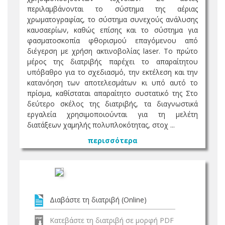
περιλαμβάνονται το σύστημα της αέριας
χρωματογραφίας, το σύστημα συνεχούς ανάλυσης
καυσαερίων, καθώς επίσης και το σύστημα για
φασματοσκοπία φθορισμού επαγόμενου από
διέγερση με χρήση ακτινοβολίας laser. Το πρώτο
μέρος της διατριβής παρέχει το απαραίτητου
υπόβαθρο για το σχεδιασμό, την εκτέλεση και την
κατανόηση των αποτελεσμάτων κι υπό αυτό το
πρίσμα, καθίσταται απαραίτητο συστατικό της Στο
δεύτερο σκέλος της διατριβής, τα διαγνωστικά
εργαλεία χρησιμοποιούνται για τη μελέτη
διατάξεων χαμηλής πολυπλοκότητας, στοχ ...
περισσότερα
Διαβάστε τη διατριβή (Online)
Κατεβάστε τη διατριβή σε μορφή PDF