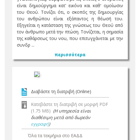
είναι δημιούργημα κατ' εικόνα και καθ' ομοίωσιν
του Θεού. Τονίζει ότι, ο σκοπός της δημιουργίας
του ανθρώπου είναι εξάπαντος η θέωσή του.
Εξηγείται η κατάσταση της γνώσεως του Θεού από
τον άνθρωπο μετά την πτώση. Τονίζεται, η σημασία
της καθάρσεως του νου, που επιτυγχάνεται με την
συνδρ ...
περισσότερα
Διαβάστε τη διατριβή (Online)
Κατεβάστε τη διατριβή σε μορφή PDF
(1.75 MB)
(Η υπηρεσία είναι
διαθέσιμη μετά από δωρεάν
εγγραφή
)
Όλα τα τεκμήρια στο ΕΑΔΔ