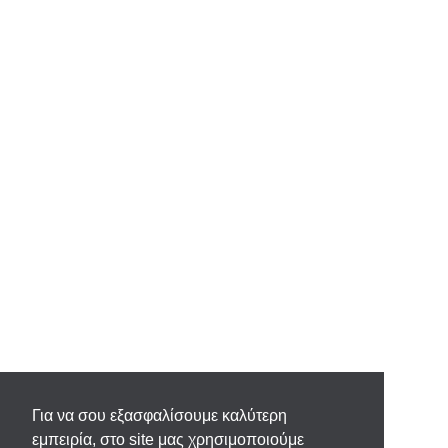
Για να σου εξασφαλίσουμε καλύτερη
εμπειρία, στο site μας χρησιμοποιούμε