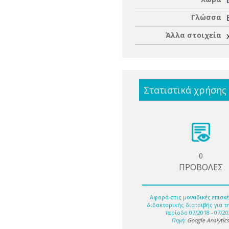
Γλώσσα
Άλλα στοιχεία
Στατιστικά χρήσης
0
ΠΡΟΒΟΛΕΣ
Αφορά στις μοναδικές επισκέ
διδακτορικής διατριβής για τ
περίοδο 07/2018 - 07/20
Πηγή:
Google Analytic