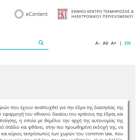
A-
A0
A+
|
EN
ών που έχουν αναπτυχθεί για την έδρα της διαιτησίας: της
ν εφαρμογή του εθνικού δικαίου του κράτους της έδρας και
ποίησης, η οποία με θεμέλιο την αρχή της αυτονομίας της
ικό στάδιο και φθάνει, στην πιο προωθημένη εκδοχή της, να
ας και κύριος εκπρόσωπος των χωρών του common law, που