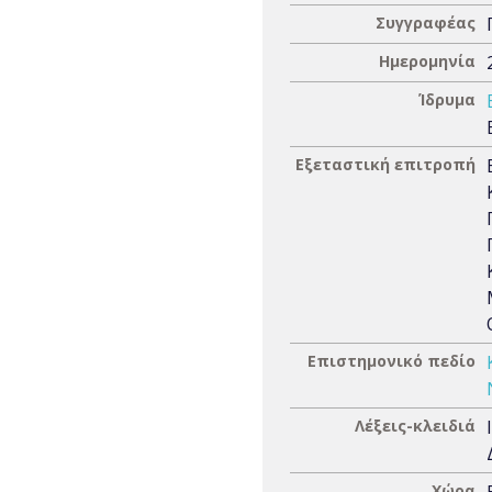
Συγγραφέας
Ημερομηνία
Ίδρυμα
Εξεταστική επιτροπή
Επιστημονικό πεδίο
Λέξεις-κλειδιά
Χώρα