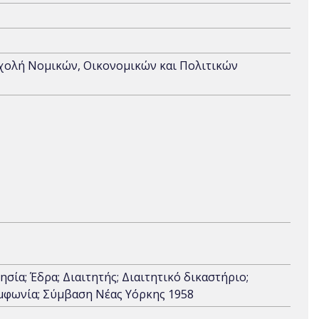
Σχολή Νομικών, Οικονομικών και Πολιτικών
ησία; Έδρα; Διαιτητής; Διαιτητικό δικαστήριο;
συμφωνία; Σύμβαση Νέας Υόρκης 1958