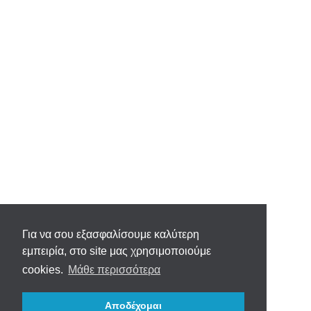
Για να σου εξασφαλίσουμε καλύτερη
εμπειρία, στο site μας χρησιμοποιούμε
cookies.
Μάθε περισσότερα
Αποδέχομαι