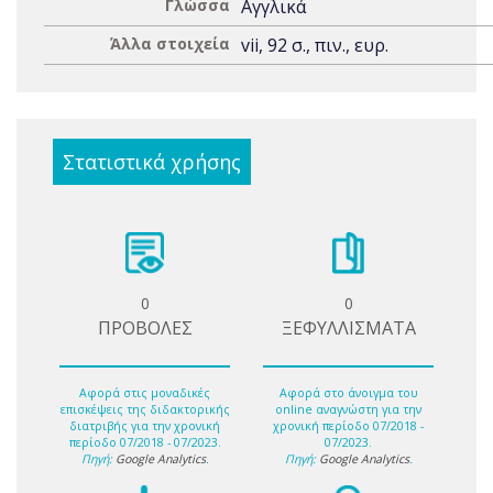
Γλώσσα
Αγγλικά
Άλλα στοιχεία
vii, 92 σ., πιν., ευρ.
Στατιστικά χρήσης
0
0
ΠΡΟΒΟΛΕΣ
ΞΕΦΥΛΛΙΣΜΑΤΑ
Αφορά στις μοναδικές
Αφορά στο άνοιγμα του
επισκέψεις της διδακτορικής
online αναγνώστη για την
διατριβής για την χρονική
χρονική περίοδο 07/2018 -
περίοδο 07/2018 - 07/2023.
07/2023.
Πηγή:
Google Analytics
.
Πηγή:
Google Analytics
.