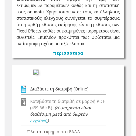
εκτιμώμενων παραμέτρων καθώς και τη στατιστική
τους σημασία. Χρησιμοποιώντας τους κατάλληλους
στατιστικούς ελέγχους συνάγεται το συμπέρασμα
ότι η ορθή μέθοδος εκτίμησης είναι η μέθοδος των
Fixed Effects καθώς οι εκτιμημένες παράμετροι είναι
συνεπείς. Επιπλέον προκύπτει πως υφίσταται μια
αντίστροφη σχέση μεταξύ ελαστικ ...
περισσότερα
Διαβάστε τη διατριβή (Online)
Κατεβάστε τη διατριβή σε μορφή PDF
(439.66 kB)
(Η υπηρεσία είναι
διαθέσιμη μετά από δωρεάν
εγγραφή
)
Όλα τα τεκμήρια στο ΕΑΔΔ