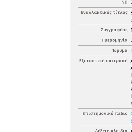
ND
Εναλλακτικός τίτλος
Συγγραφέας
Ημερομηνία
Ίδρυμα
Εξεταστική επιτροπή
Επιστημονικό πεδίο
Λέξεις-κλειδιά