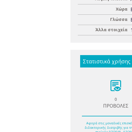
Χώρα
Γλώσσα
Άλλα στοιχεία
Στατιστικά χρήσης
0
ΠΡΟΒΟΛΕΣ
Αφορά στις μοναδικές επισκέ
διδακτορικής διατριβής για τ