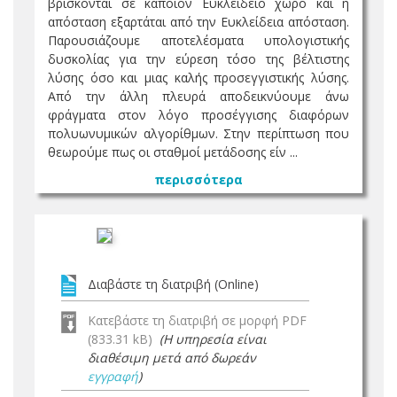
βρίσκονται σε κάποιον Ευκλείδειο χώρο και η
απόσταση εξαρτάται από την Ευκλείδεια απόσταση.
Παρουσιάζουμε αποτελέσματα υπολογιστικής
δυσκολίας για την εύρεση τόσο της βέλτιστης
λύσης όσο και μιας καλής προσεγγιστικής λύσης.
Από την άλλη πλευρά αποδεικνύουμε άνω
φράγματα στον λόγο προσέγγισης διαφόρων
πολυωνυμικών αλγορίθμων. Στην περίπτωση που
θεωρούμε πως οι σταθμοί μετάδοσης είν ...
περισσότερα
Διαβάστε τη διατριβή (Online)
Κατεβάστε τη διατριβή σε μορφή PDF
(833.31 kB)
(Η υπηρεσία είναι
διαθέσιμη μετά από δωρεάν
εγγραφή
)