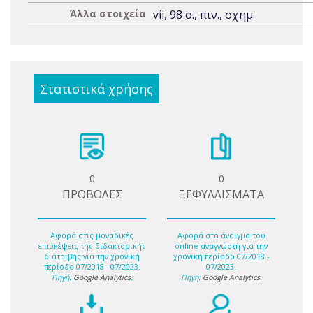
Άλλα στοιχεία
vii, 98 σ., πιν., σχημ.
Στατιστικά χρήσης
0
0
ΠΡΟΒΟΛΕΣ
ΞΕΦΥΛΛΙΣΜΑΤΑ
Αφορά στις μοναδικές
Αφορά στο άνοιγμα του
επισκέψεις της διδακτορικής
online αναγνώστη για την
διατριβής για την χρονική
χρονική περίοδο 07/2018 -
περίοδο 07/2018 - 07/2023.
07/2023.
Πηγή:
Google Analytics
.
Πηγή:
Google Analytics
.