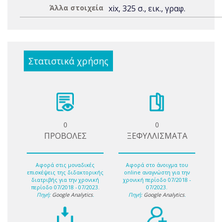
Άλλα στοιχεία
xix, 325 σ., εικ., γραφ.
Στατιστικά χρήσης
0
0
ΠΡΟΒΟΛΕΣ
ΞΕΦΥΛΛΙΣΜΑΤΑ
Αφορά στις μοναδικές
Αφορά στο άνοιγμα του
επισκέψεις της διδακτορικής
online αναγνώστη για την
διατριβής για την χρονική
χρονική περίοδο 07/2018 -
περίοδο 07/2018 - 07/2023.
07/2023.
Πηγή:
Google Analytics
.
Πηγή:
Google Analytics
.