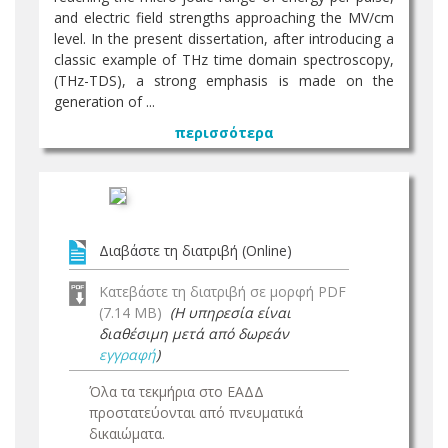
and electric field strengths approaching the MV/cm
level. In the present dissertation, after introducing a
classic example of THz time domain spectroscopy,
(THz-TDS), a strong emphasis is made on the
generation of ...
περισσότερα
Διαβάστε τη διατριβή (Online)
Κατεβάστε τη διατριβή σε μορφή PDF
(7.14 MB)
(Η υπηρεσία είναι
διαθέσιμη μετά από δωρεάν
εγγραφή
)
Όλα τα τεκμήρια στο ΕΑΔΔ
προστατεύονται από πνευματικά
δικαιώματα.