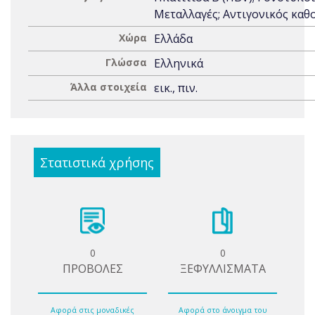
Μεταλλαγές; Αντιγονικός καθ
Χώρα
Ελλάδα
Γλώσσα
Ελληνικά
Άλλα στοιχεία
εικ., πιν.
Στατιστικά χρήσης
0
0
ΠΡΟΒΟΛΕΣ
ΞΕΦΥΛΛΙΣΜΑΤΑ
Αφορά στις μοναδικές
Αφορά στο άνοιγμα του