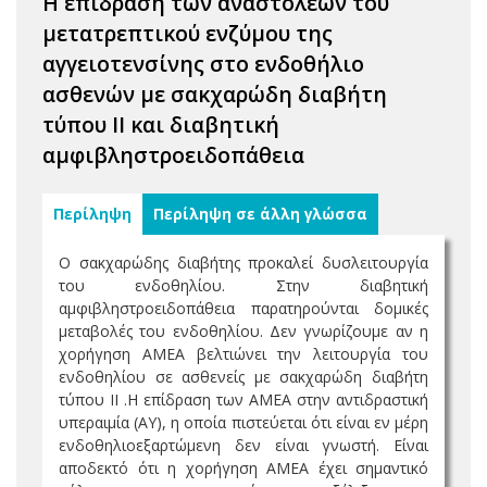
Η επίδραση των αναστολέων του
μετατρεπτικού ενζύμου της
αγγειοτενσίνης στο ενδοθήλιο
ασθενών με σακχαρώδη διαβήτη
τύπου ΙΙ και διαβητική
αμφιβληστροειδοπάθεια
Περίληψη
Περίληψη σε άλλη γλώσσα
Ο σακχαρώδης διαβήτης προκαλεί δυσλειτουργία
του ενδοθηλίου. Στην διαβητική
αμφιβληστροειδοπάθεια παρατηρούνται δομικές
μεταβολές του ενδοθηλίου. Δεν γνωρίζουμε αν η
χορήγηση ΑΜΕΑ βελτιώνει την λειτουργία του
ενδοθηλίου σε ασθενείς με σακχαρώδη διαβήτη
τύπου II .Η επίδραση των ΑΜΕΑ στην αντιδραστική
υπεραιμία (ΑΥ), η οποία πιστεύεται ότι είναι εν μέρη
ενδοθηλιοεξαρτώμενη δεν είναι γνωστή. Είναι
αποδεκτό ότι η χορήγηση ΑΜΕΑ έχει σημαντικό