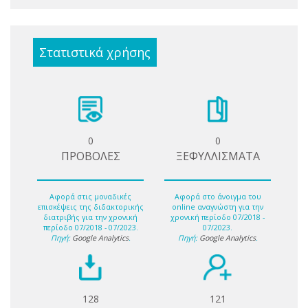
Στατιστικά χρήσης
0
0
ΠΡΟΒΟΛΕΣ
ΞΕΦΥΛΛΙΣΜΑΤΑ
Αφορά στις μοναδικές
Αφορά στο άνοιγμα του
επισκέψεις της διδακτορικής
online αναγνώστη για την
διατριβής για την χρονική
χρονική περίοδο 07/2018 -
περίοδο 07/2018 - 07/2023.
07/2023.
Πηγή:
Google Analytics
.
Πηγή:
Google Analytics
.
128
121