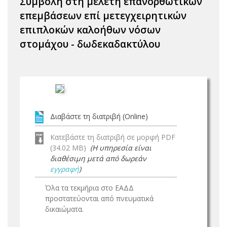
Συμβολή στη μελέτη επανορθωτικών
επεμβάσεων επί μετεγχειρητικών
επιπλοκών καλοήθων νόσων
στομάχου - δωδεκαδακτύλου
Διαβάστε τη διατριβή (Online)
Κατεβάστε τη διατριβή σε μορφή PDF
(34.02 MB)
(Η υπηρεσία είναι
διαθέσιμη μετά από δωρεάν
εγγραφή
)
Όλα τα τεκμήρια στο ΕΑΔΔ
προστατεύονται από πνευματικά
δικαιώματα.