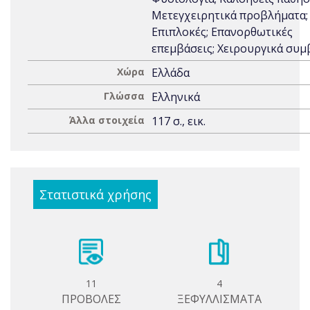
Μετεγχειρητικά προβλήματα;
Επιπλοκές; Επανορθωτικές
επεμβάσεις; Χειρουργικά συ
Χώρα
Ελλάδα
Γλώσσα
Ελληνικά
Άλλα στοιχεία
117 σ., εικ.
Στατιστικά χρήσης
11
4
ΠΡΟΒΟΛΕΣ
ΞΕΦΥΛΛΙΣΜΑΤΑ