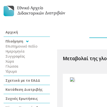
Αρχική
Πλοήγηση
Επιστημονικό πεδίο
Ημερομηνία
Συγγραφέας
Μεταβολαί της γλο
Χώρα
Γλώσσα
Ίδρυμα
Σχετικά με το ΕΑΔΔ
Κατάθεση Διατριβής
Συχνές Ερωτήσεις