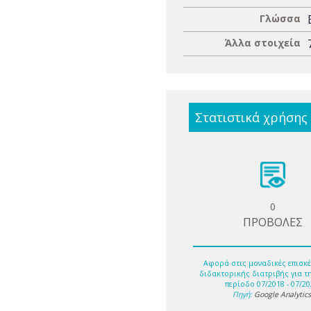
Γλώσσα
Άλλα στοιχεία
Στατιστικά χρήσης
0
ΠΡΟΒΟΛΕΣ
Αφορά στις μοναδικές επισκέ
διδακτορικής διατριβής για τ
περίοδο 07/2018 - 07/20
Πηγή:
Google Analytic