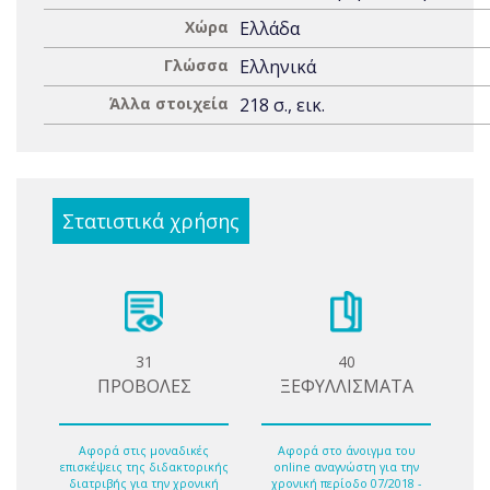
Χώρα
Ελλάδα
Γλώσσα
Ελληνικά
Άλλα στοιχεία
218 σ., εικ.
Στατιστικά χρήσης
31
40
ΠΡΟΒΟΛΕΣ
ΞΕΦΥΛΛΙΣΜΑΤΑ
Αφορά στις μοναδικές
Αφορά στο άνοιγμα του
επισκέψεις της διδακτορικής
online αναγνώστη για την
διατριβής για την χρονική
χρονική περίοδο 07/2018 -